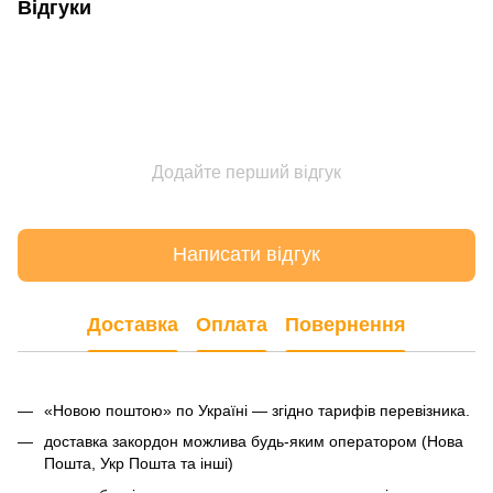
Відгуки
Додайте перший відгук
Написати відгук
Доставка
Оплата
Повернення
«Новою поштою» по Україні — згідно тарифів перевізника.
доставка закордон можлива будь-яким оператором (Нова
Пошта, Укр Пошта та інші)