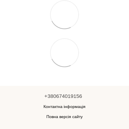
+380674019156
Контактна інформація
Повна версія сайту