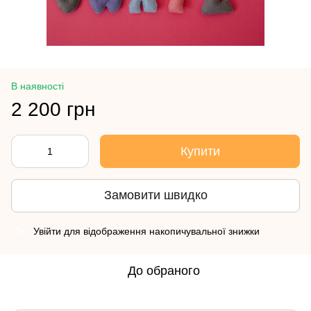
В наявності
2 200 грн
Купити
Замовити швидко
Увійти
для відображення накопичувальної знижки
%
До обраного