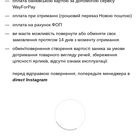
оплата банківською картою за допомогою сервісу
WayForPay
оплата при отриманні (грошовий переказ Новою поштою)
оплата на рахунок ФОП
ви маєте можливість повернути або обміняти своє
замовлення протягом 14 днів з моменту отримання.
обмін/повернення створення вартості заника за умови
дотримання товарного вигляду речей, збереження
цілісності ярликів, відсутні ознаки експлуатації.
перед відправкою повернення, попередьте менеджера в
direct Instagram