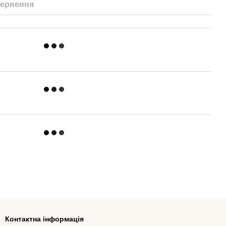
ернення
Контактна інформація