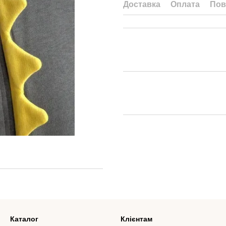
Доставка
Оплата
Пов
Каталог
Клієнтам